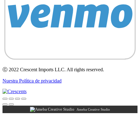
ⓒ 2022 Crescent Imports LLC. All rights reserved.
Nuestra Política de privacidad
Ameba Creative Studio