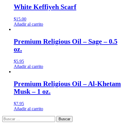
White Keffiyeh Scarf
$
15.00
Añadir al carrito
Premium Religious Oil – Sage – 0.5
oz.
$
5.95
Añadir al carrito
Premium Religious Oil – Al-Khetam
Musk – 1 oz.
$
7.95
Añadir al carrito
Buscar: