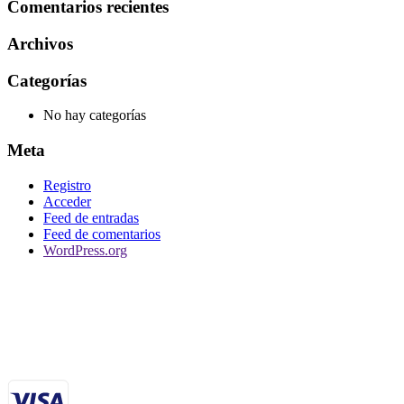
Comentarios recientes
Archivos
Categorías
No hay categorías
Meta
Registro
Acceder
Feed de entradas
Feed de comentarios
WordPress.org